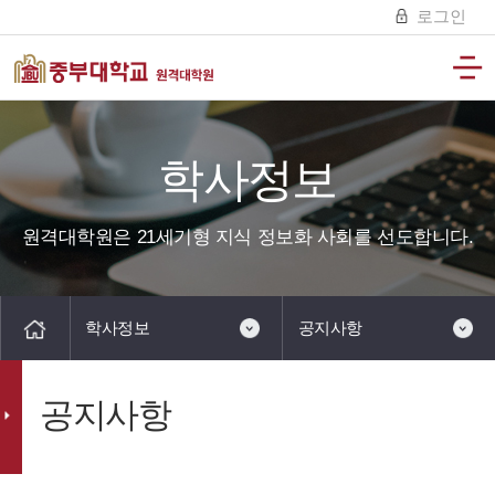
로그인
학사정보
원격대학원은 21세기형 지식 정보화 사회를 선도합니다.
학사정보
공지사항
공지사항