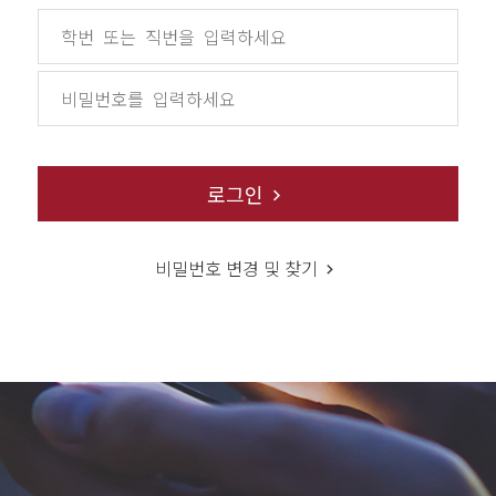
로그인
비밀번호 변경 및 찾기