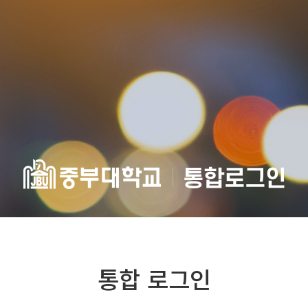
통합 로그인