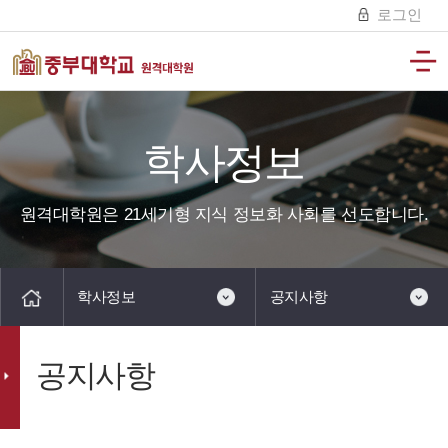
로그인
학사정보
원격대학원은 21세기형 지식 정보화 사회를 선도합니다.
학사정보
공지사항
공지사항