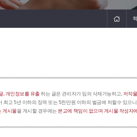
글, 개인정보를 유출
하는 글은 관리자가 임의 삭제가능하고,
저작물
거 최고 5년 이하의 징역 또는 5천만원 이하의 벌금에 처할수 있으
 게시물
을 게시할 경우에는
본교에 책임이 없으며 게시물 작성자에