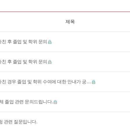
제목
마친 후 졸업 및 학위 문의
마친 후 졸업 및 학위 문의
마친 경우 졸업 및 학위 수여에 대한 안내가 궁…
체 졸업 관련 문의드립니다.
 관련 질문입니다.