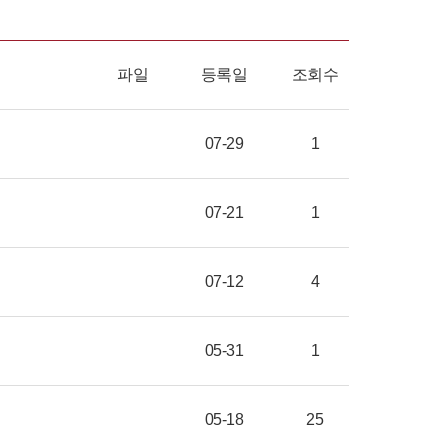
파일
등록일
조회수
07-29
1
07-21
1
07-12
4
05-31
1
05-18
25