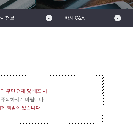
학사정보
학사 Q&A
의 무단 전재 및 배포 시
니 주의하시기 바랍니다.
게 책임이 있습니다.