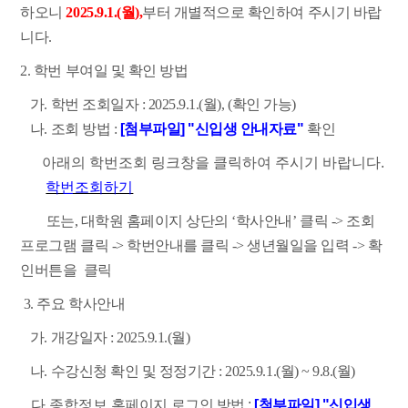
하오니
2025.9.1.(월),
부터 개별적으로 확인하여 주시기 바랍
니다.
2. 학번 부여일 및 확인 방법
가. 학번 조회일자 : 2025.9.1.(월), (확인 가능)
나. 조회 방법 :
[첨부파일] "신입생 안내자료"
확인
아래의 학번조회 링크창을 클릭하여 주시기 바랍니다
.
학번조회하기
또는, 대학원 홈페이지 상단의 ‘학사안내’ 클릭 -> 조회
프로그램 클릭 ->
학번안내를 클릭 -> 생년월일을 입력 -> 확
인버튼을 클릭
3. 주요 학사안내
가. 개강일자 : 2025.9.1.(월)
나. 수강신청 확인 및 정정기간 : 2025.9.1.(월) ~ 9.8.(월)
다.
종합정보
홈페이지 로그인 방법 :
[첨부파일] "신입생