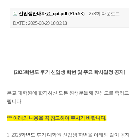
신입생안내자료_opt.pdf
(815.9K)
278회 다운로드
DATE : 2025-08-29 18:03:13
[2025학년도 후기 신입생 학번 및 주요 학사일정 공지]
본교 대학원에 합격하신 모든 원생분들께 진심으로 축하드
립니다.
*** 아래의 내용을 꼭 참고하여 주시기 바랍니다.
1. 2025학년도 후기 대학원 신입생 학번을 아래와 같이 공지