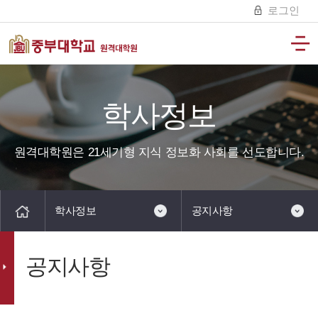
로그인
학사정보
원격대학원은 21세기형 지식 정보화 사회를 선도합니다.
학사정보
공지사항
공지사항