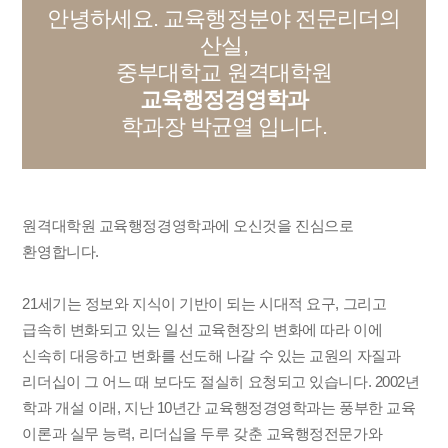
안녕하세요. 교육행정분야 전문리더의
산실,
중부대학교 원격대학원
교육행정경영학과
학과장 박균열 입니다.
원격대학원 교육행정경영학과에 오신것을 진심으로
환영합니다.
21세기는 정보와 지식이 기반이 되는 시대적 요구, 그리고
급속히 변화되고 있는 일선 교육현장의 변화에 따라 이에
신속히 대응하고 변화를 선도해 나갈 수 있는 교원의 자질과
리더십이 그 어느 때 보다도 절실히 요청되고 있습니다. 2002년
학과 개설 이래, 지난 10년간 교육행정경영학과는 풍부한 교육
이론과 실무 능력, 리더십을 두루 갖춘 교육행정전문가와