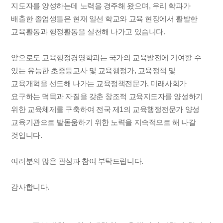
지도자를 양성하는데 노력을 경주해 왔으며, 우리 학과가
배출한 졸업생들은 현재 일선 학교와 교육 현장에서 활발한
교육활동과 행정활동을 실천해 나가고 있습니다.
앞으로도 교육행정경영학과는 국가의 교육발전에 기여할 수
있는 유능한 초중등교사 및 교육행정가, 교육정책 및
교육개혁을 선도해 나가는 교육정책전문가, 미래사회가
요구하는 덕목과 자질을 갖춘 창조적 교육지도자를 양성하기
위한 교육체제를 구축하여 전국 제1의 교육행정전문가 양성
교육기관으로 발돋움하기 위한 노력을 지속적으로 해 나갈
것입니다.
여러분의 많은 관심과 참여 부탁드립니다.
감사합니다.